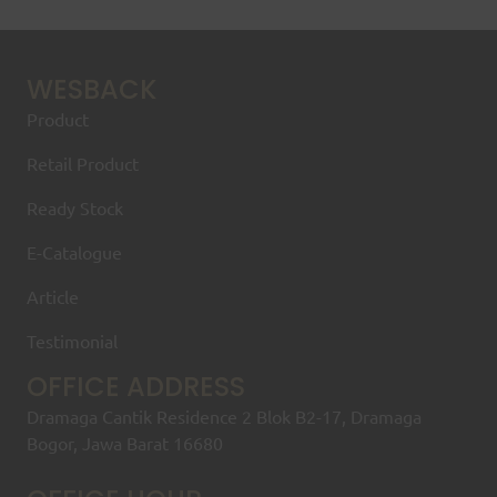
WESBACK
Product
Retail Product
Ready Stock
E-Catalogue
Article
Testimonial
OFFICE ADDRESS
Dramaga Cantik Residence 2 Blok B2-17, Dramaga
Bogor, Jawa Barat 16680