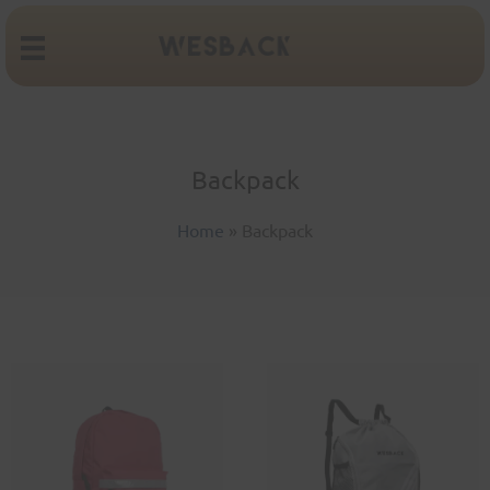
Backpack
Home
»
Backpack