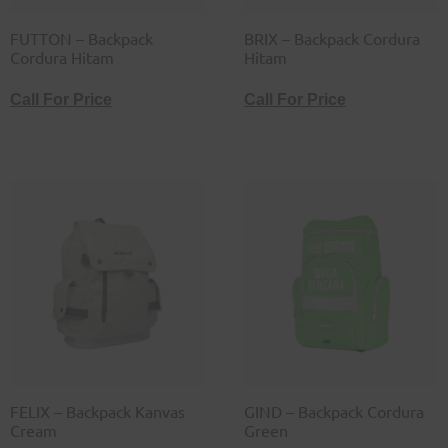
FUTTON – Backpack
BRIX – Backpack Cordura
Cordura Hitam
Hitam
Call For Price
Call For Price
FELIX – Backpack Kanvas
GIND – Backpack Cordura
Cream
Green