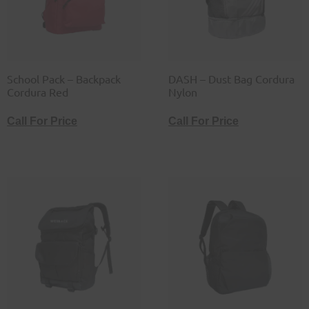
School Pack – Backpack
DASH – Dust Bag Cordura
Cordura Red
Nylon
Call For Price
Call For Price