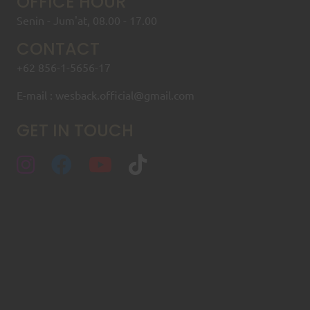
OFFICE HOUR
Senin - Jum'at, 08.00 - 17.00
CONTACT
+62 856-1-5656-17
E-mail : wesback.official@gmail.com
GET IN TOUCH