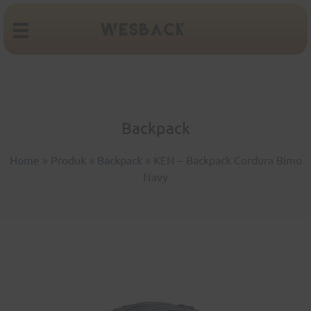
Backpack
Home
»
Produk
»
Backpack
»
KEN – Backpack Cordura Bimo
Navy