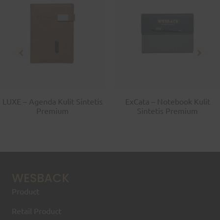
LUXE – Agenda Kulit Sintetis
ExCata – Notebook Kulit
Premium
Sintetis Premium
WESBACK
Product
Retail Product