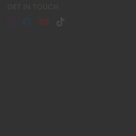
GET IN TOUCH