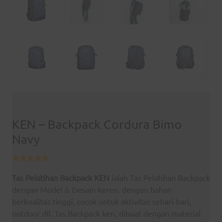
KEN – Backpack Cordura Bimo
Navy
Tas Pelatihan Backpack KEN
ialah Tas Pelatihan Backpack
dengan Model & Desain keren. dengan bahan
berkualitas tinggi, cocok untuk aktivitas sehari-hari,
outdoor dll. Tas Backpack ken, dibuat dengan material