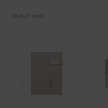
Relate Product