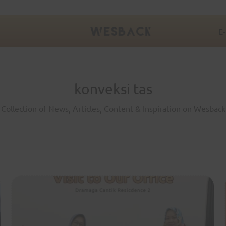
E
konveksi tas
Collection of News, Articles, Content & Inspiration on Wesback