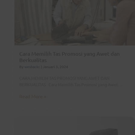
Cara Memilih Tas Promosi yang Awet dan
Berkualitas
By
wesbackc
|
Januari 3, 2024
CARA MEMILIH TAS PROMOSI YANG AWET DAN
BERKUALITAS Cara Memilih Tas Promosi yang Awet…
Read More »