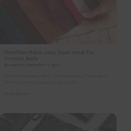
Pemilihan Bahan yang Tepat untuk Tas
Promosi Anda
By
wesbackc
|
September 11, 2023
Panduan Pemilihan Bahan Tas Promosi yang Tepat untuk
Tas Prmosi Anda Tas promosi adalah alat…
Read More »