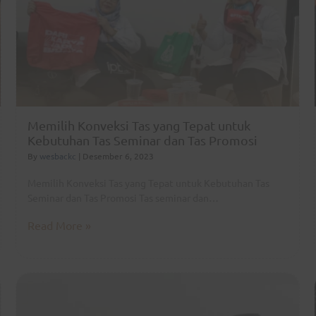
Memilih Konveksi Tas yang Tepat untuk
Kebutuhan Tas Seminar dan Tas Promosi
By
wesbackc
|
Desember 6, 2023
Memilih Konveksi Tas yang Tepat untuk Kebutuhan Tas
Seminar dan Tas Promosi Tas seminar dan…
Read More »