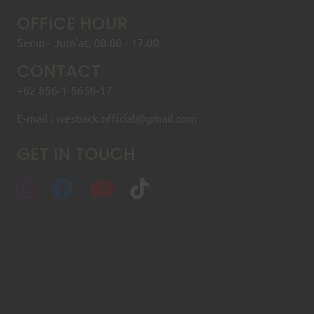
OFFICE HOUR
Senin - Jum'at, 08.00 - 17.00
CONTACT
+62 856-1-5656-17
E-mail : wesback.official@gmail.com
GET IN TOUCH