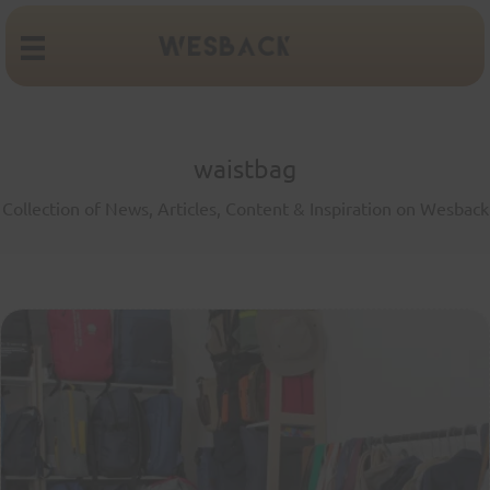
waistbag
Collection of News, Articles, Content & Inspiration on Wesback